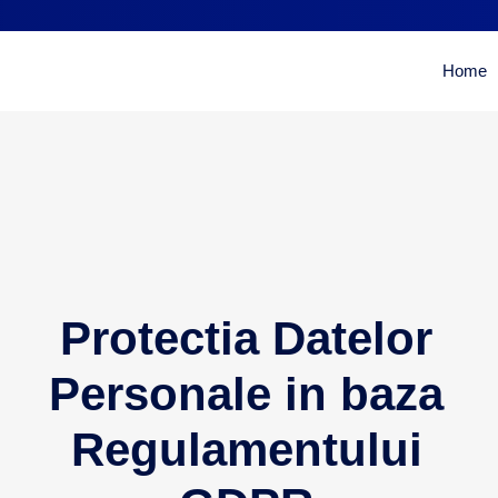
Home
Protectia Datelor
Personale in baza
Regulamentului