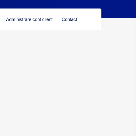
Administrare cont client
Contact